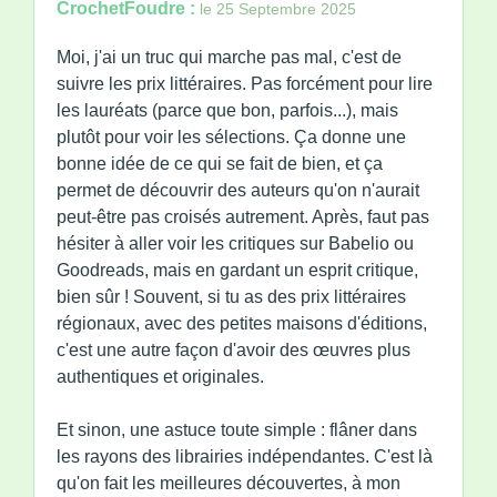
CrochetFoudre :
le 25 Septembre 2025
Moi, j'ai un truc qui marche pas mal, c'est de
suivre les prix littéraires. Pas forcément pour lire
les lauréats (parce que bon, parfois...), mais
plutôt pour voir les sélections. Ça donne une
bonne idée de ce qui se fait de bien, et ça
permet de découvrir des auteurs qu'on n'aurait
peut-être pas croisés autrement. Après, faut pas
hésiter à aller voir les critiques sur Babelio ou
Goodreads, mais en gardant un esprit critique,
bien sûr ! Souvent, si tu as des prix littéraires
régionaux, avec des petites maisons d'éditions,
c'est une autre façon d'avoir des œuvres plus
authentiques et originales.
Et sinon, une astuce toute simple : flâner dans
les rayons des librairies indépendantes. C'est là
qu'on fait les meilleures découvertes, à mon