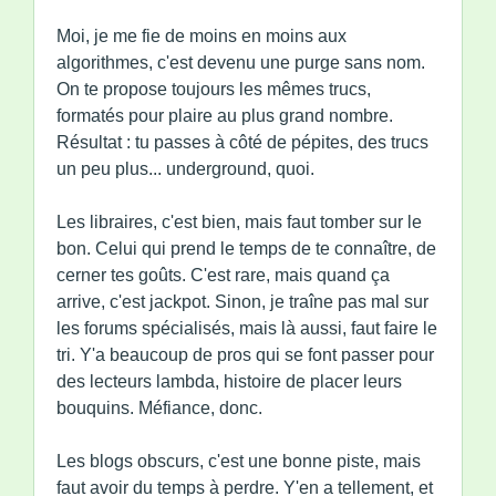
Moi, je me fie de moins en moins aux
algorithmes, c'est devenu une purge sans nom.
On te propose toujours les mêmes trucs,
formatés pour plaire au plus grand nombre.
Résultat : tu passes à côté de pépites, des trucs
un peu plus... underground, quoi.
Les libraires, c'est bien, mais faut tomber sur le
bon. Celui qui prend le temps de te connaître, de
cerner tes goûts. C'est rare, mais quand ça
arrive, c'est jackpot. Sinon, je traîne pas mal sur
les forums spécialisés, mais là aussi, faut faire le
tri. Y'a beaucoup de pros qui se font passer pour
des lecteurs lambda, histoire de placer leurs
bouquins. Méfiance, donc.
Les blogs obscurs, c'est une bonne piste, mais
faut avoir du temps à perdre. Y'en a tellement, et