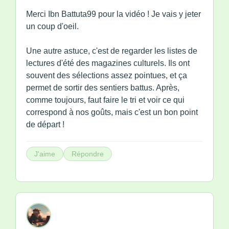
Merci Ibn Battuta99 pour la vidéo ! Je vais y jeter
un coup d'oeil.
Une autre astuce, c'est de regarder les listes de
lectures d'été des magazines culturels. Ils ont
souvent des sélections assez pointues, et ça
permet de sortir des sentiers battus. Après,
comme toujours, faut faire le tri et voir ce qui
correspond à nos goûts, mais c'est un bon point
de départ !
J'aime
Répondre