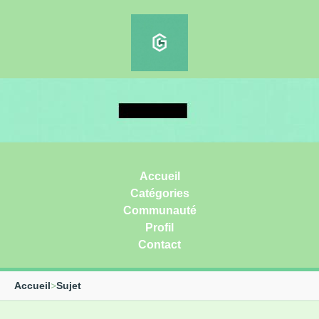
Accueil
Catégories
Communauté
Profil
Contact
Accueil
>
Sujet