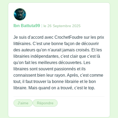
Ibn Battuta99 :
le 26 Septembre 2025
Je suis d'accord avec CrochetFoudre sur les prix
littéraires. C'est une bonne façon de découvrir
des auteurs qu'on n'aurait jamais croisés. Et les
librairies indépendantes, c'est clair que c'est là
qu'on fait les meilleures découvertes. Les
libraires sont souvent passionnés et ils
connaissent bien leur rayon. Après, c'est comme
tout, il faut trouver la bonne librairie et le bon
libraire. Mais quand on a trouvé, c'est le top.
J'aime
Répondre