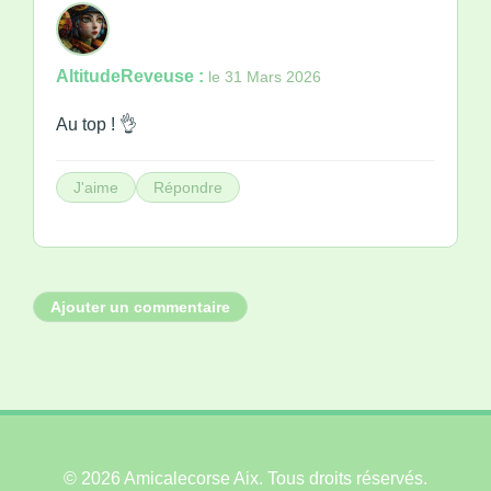
AltitudeReveuse :
le 31 Mars 2026
Au top ! 👌
J'aime
Répondre
Ajouter un commentaire
© 2026 Amicalecorse Aix. Tous droits réservés.