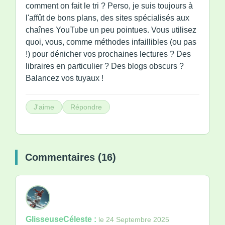
comment on fait le tri ? Perso, je suis toujours à
l'affût de bons plans, des sites spécialisés aux
chaînes YouTube un peu pointues. Vous utilisez
quoi, vous, comme méthodes infaillibles (ou pas
!) pour dénicher vos prochaines lectures ? Des
libraires en particulier ? Des blogs obscurs ?
Balancez vos tuyaux !
J'aime
Répondre
Commentaires (16)
GlisseuseCéleste :
le 24 Septembre 2025