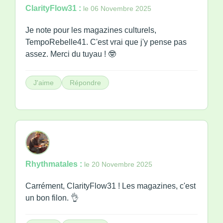
ClarityFlow31 :
le 06 Novembre 2025
Je note pour les magazines culturels,
TempoRebelle41. C'est vrai que j'y pense pas
assez. Merci du tuyau ! 🤓
J'aime
Répondre
Rhythmatales :
le 20 Novembre 2025
Carrément, ClarityFlow31 ! Les magazines, c'est
un bon filon. 👌