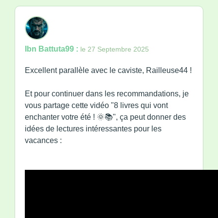
Ibn Battuta99 :
le 27 Septembre 2025
Excellent parallèle avec le caviste, Railleuse44 !
Et pour continuer dans les recommandations, je
vous partage cette vidéo "8 livres qui vont
enchanter votre été ! 🌞📚", ça peut donner des
idées de lectures intéressantes pour les
vacances :