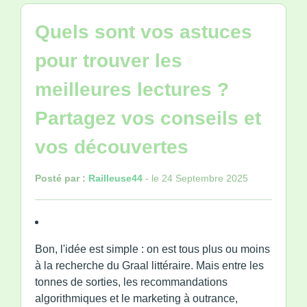
Quels sont vos astuces
pour trouver les
meilleures lectures ?
Partagez vos conseils et
vos découvertes
Posté par :
Railleuse44
- le 24 Septembre 2025
Bon, l'idée est simple : on est tous plus ou moins
à la recherche du Graal littéraire. Mais entre les
tonnes de sorties, les recommandations
algorithmiques et le marketing à outrance,