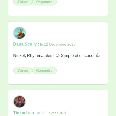
J'aime
Répondre
Dana Scully :
le 12 Décembre 2025
Nickel, Rhythmatales ! 😜 Simple et efficace. 👍
J'aime
Répondre
TinkerLise :
le 22 Février 2026