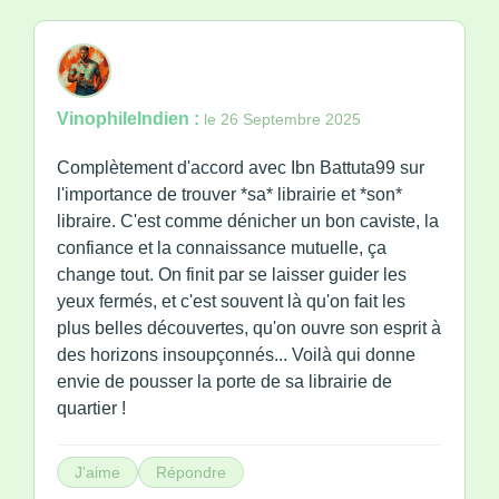
VinophileIndien :
le 26 Septembre 2025
Complètement d'accord avec Ibn Battuta99 sur
l'importance de trouver *sa* librairie et *son*
libraire. C'est comme dénicher un bon caviste, la
confiance et la connaissance mutuelle, ça
change tout. On finit par se laisser guider les
yeux fermés, et c'est souvent là qu'on fait les
plus belles découvertes, qu'on ouvre son esprit à
des horizons insoupçonnés... Voilà qui donne
envie de pousser la porte de sa librairie de
quartier !
J'aime
Répondre