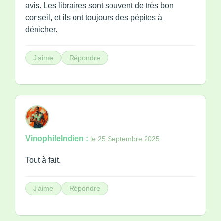
avis. Les libraires sont souvent de très bon
conseil, et ils ont toujours des pépites à
dénicher.
J'aime
Répondre
VinophileIndien :
le 25 Septembre 2025
Tout à fait.
J'aime
Répondre