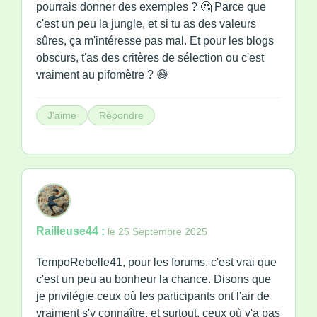
pourrais donner des exemples ? 🤔 Parce que
c'est un peu la jungle, et si tu as des valeurs
sûres, ça m'intéresse pas mal. Et pour les blogs
obscurs, t'as des critères de sélection ou c'est
vraiment au pifomètre ? 😅
J'aime
Répondre
Railleuse44 :
le 25 Septembre 2025
TempoRebelle41, pour les forums, c'est vrai que
c'est un peu au bonheur la chance. Disons que
je privilégie ceux où les participants ont l'air de
vraiment s'y connaître, et surtout, ceux où y'a pas