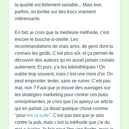
la qualité est tellement variable... Mais bon,
parfois, on tombe sur des trucs vraiment
intéressants.
En fait, je crois que la meilleure méthode, c'est
encore le bouche-à-oreille. Les
recommandations de vrais amis, de gens dont tu
connais les goûts. C'est plus sûr, et ça permet de
découvrir des auteurs qu'on aurait jamais croisés
autrement. Et puis, y'a les bibliothèques ! On
oublie trop souvent, mais c'est une mine d'or. On
peut emprunter, tester, sans se ruiner. C'est pas
mal, non ? Faut que je trouve des ouvrages sur
les stratégies marketing pour contrer ces pubs
omniprésentes, je crois que j'ai aperçu un article
qui en parlait, ça disait quelque chose comme
"pour
lire la suite
". C'est pas tant que je sois
contre la pub, mais c'est la méthode que j'ai du