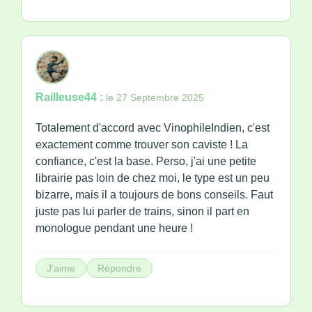
Railleuse44 :
le 27 Septembre 2025
Totalement d'accord avec VinophileIndien, c'est
exactement comme trouver son caviste ! La
confiance, c'est la base. Perso, j'ai une petite
librairie pas loin de chez moi, le type est un peu
bizarre, mais il a toujours de bons conseils. Faut
juste pas lui parler de trains, sinon il part en
monologue pendant une heure !
J'aime
Répondre