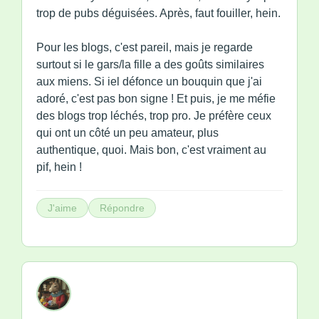
trop de pubs déguisées. Après, faut fouiller, hein.
Pour les blogs, c'est pareil, mais je regarde
surtout si le gars/la fille a des goûts similaires
aux miens. Si iel défonce un bouquin que j'ai
adoré, c'est pas bon signe ! Et puis, je me méfie
des blogs trop léchés, trop pro. Je préfère ceux
qui ont un côté un peu amateur, plus
authentique, quoi. Mais bon, c'est vraiment au
pif, hein !
J'aime
Répondre