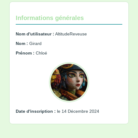
Informations générales
Nom d'utilisateur :
AltitudeReveuse
Nom :
Girard
Prénom :
Chloé
Date d'inscription :
le 14 Décembre 2024