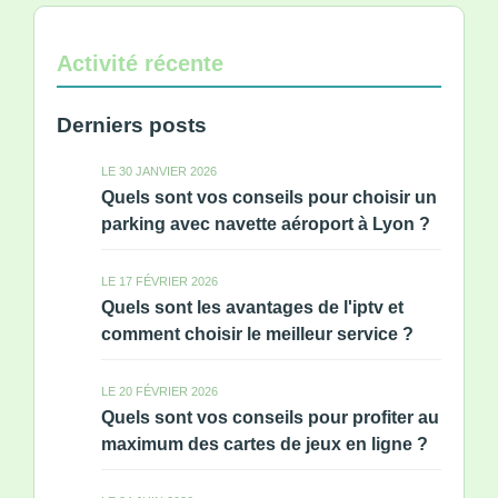
Activité récente
Derniers posts
LE 30 JANVIER 2026
Quels sont vos conseils pour choisir un
parking avec navette aéroport à Lyon ?
LE 17 FÉVRIER 2026
Quels sont les avantages de l'iptv et
comment choisir le meilleur service ?
LE 20 FÉVRIER 2026
Quels sont vos conseils pour profiter au
maximum des cartes de jeux en ligne ?