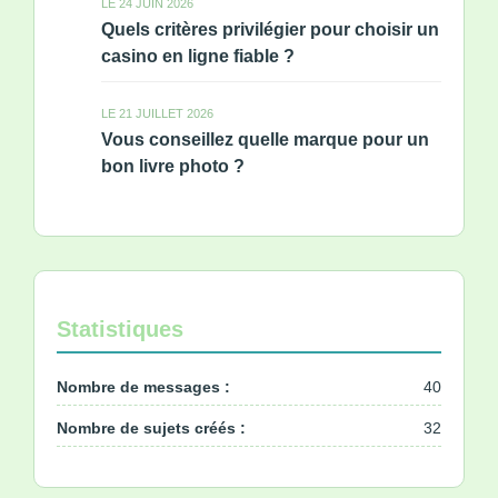
LE 24 JUIN 2026
Quels critères privilégier pour choisir un
casino en ligne fiable ?
LE 21 JUILLET 2026
Vous conseillez quelle marque pour un
bon livre photo ?
Statistiques
Nombre de messages :
40
Nombre de sujets créés :
32