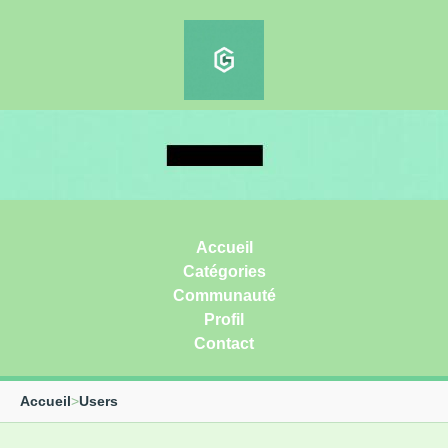
Accueil
Catégories
Communauté
Profil
Contact
Accueil
>
Users