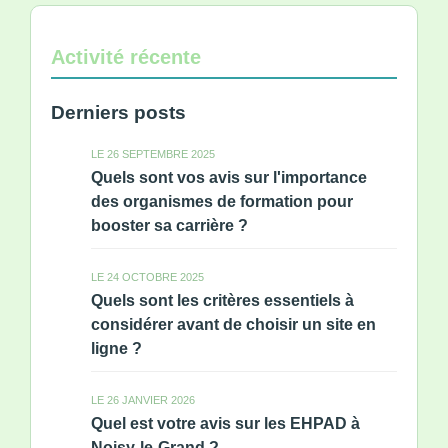
Activité récente
Derniers posts
LE 26 SEPTEMBRE 2025
Quels sont vos avis sur l'importance
des organismes de formation pour
booster sa carrière ?
LE 24 OCTOBRE 2025
Quels sont les critères essentiels à
considérer avant de choisir un site en
ligne ?
LE 26 JANVIER 2026
Quel est votre avis sur les EHPAD à
Noisy-le-Grand ?