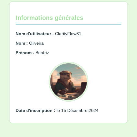
Informations générales
Nom d'utilisateur :
ClarityFlow31
Nom :
Oliveira
Prénom :
Beatriz
Date d'inscription :
le 15 Décembre 2024