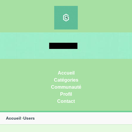
Accueil
Catégories
Communauté
Profil
Contact
Accueil
>
Users