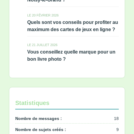
LE 20 FÉVRIER 2026
Quels sont vos conseils pour profiter au
maximum des cartes de jeux en ligne ?
LE 21 JUILLET 2026
Vous conseillez quelle marque pour un
bon livre photo ?
Statistiques
Nombre de messages :
18
Nombre de sujets créés :
9