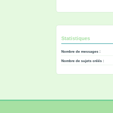
Statistiques
Nombre de messages :
Nombre de sujets créés :