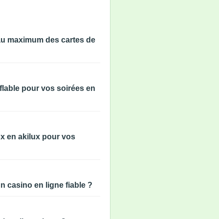
 au maximum des cartes de
flable pour vos soirées en
x en akilux pour vos
un casino en ligne fiable ?