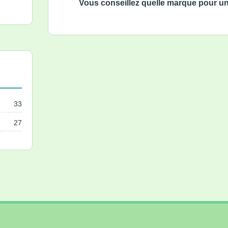
Vous conseillez quelle marque pour un
33
27