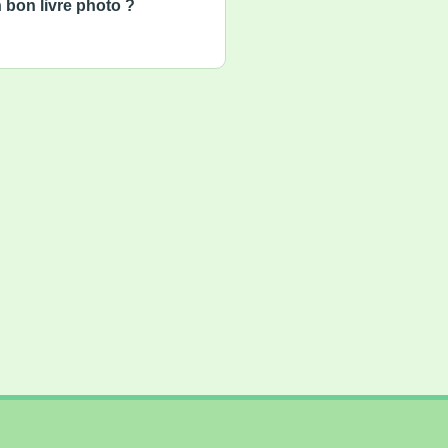
 bon livre photo ?