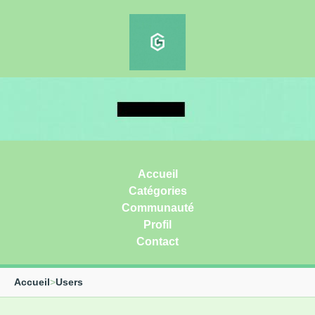
Accueil
Catégories
Communauté
Profil
Contact
Accueil
>
Users