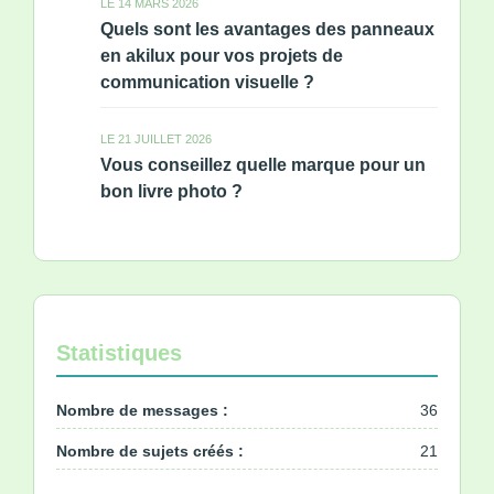
LE 14 MARS 2026
Quels sont les avantages des panneaux
en akilux pour vos projets de
communication visuelle ?
LE 21 JUILLET 2026
Vous conseillez quelle marque pour un
bon livre photo ?
Statistiques
Nombre de messages :
36
Nombre de sujets créés :
21