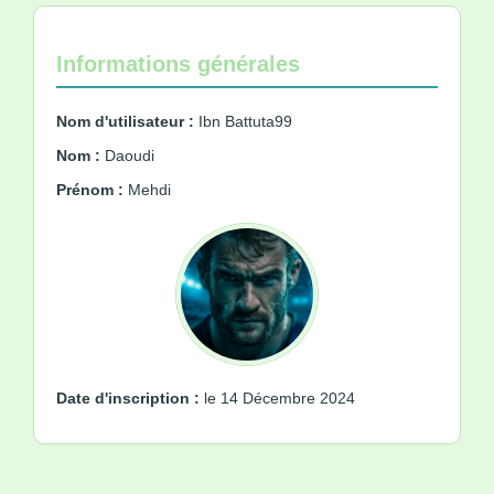
Informations générales
Nom d'utilisateur :
Ibn Battuta99
Nom :
Daoudi
Prénom :
Mehdi
Date d'inscription :
le 14 Décembre 2024