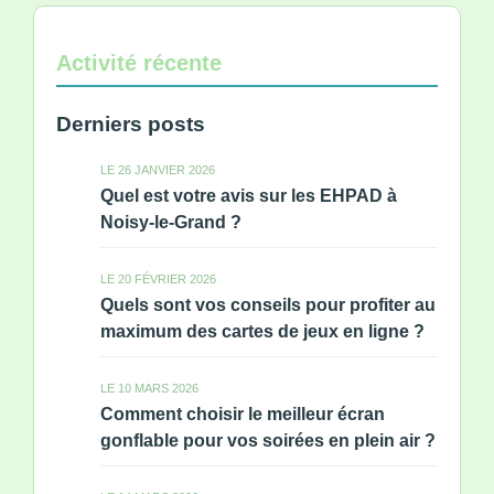
Activité récente
Derniers posts
LE 26 JANVIER 2026
Quel est votre avis sur les EHPAD à
Noisy-le-Grand ?
LE 20 FÉVRIER 2026
Quels sont vos conseils pour profiter au
maximum des cartes de jeux en ligne ?
LE 10 MARS 2026
Comment choisir le meilleur écran
gonflable pour vos soirées en plein air ?