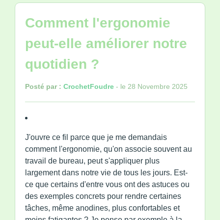
Comment l'ergonomie
peut-elle améliorer notre
quotidien ?
Posté par :
CrochetFoudre
- le 28 Novembre 2025
J'ouvre ce fil parce que je me demandais
comment l'ergonomie, qu'on associe souvent au
travail de bureau, peut s'appliquer plus
largement dans notre vie de tous les jours. Est-
ce que certains d'entre vous ont des astuces ou
des exemples concrets pour rendre certaines
tâches, même anodines, plus confortables et
moins fatigantes ? Je pense par exemple à la