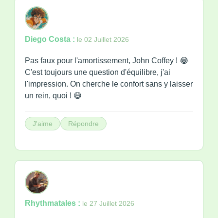
Diego Costa :
le 02 Juillet 2026
Pas faux pour l'amortissement, John Coffey ! 😂
C'est toujours une question d'équilibre, j'ai
l'impression. On cherche le confort sans y laisser
un rein, quoi ! 😅
J'aime
Répondre
Rhythmatales :
le 27 Juillet 2026