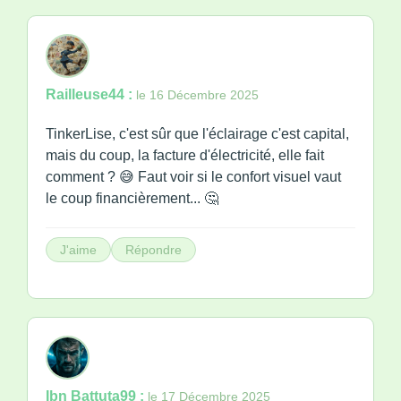
Railleuse44 :
le 16 Décembre 2025
TinkerLise, c'est sûr que l'éclairage c'est capital,
mais du coup, la facture d'électricité, elle fait
comment ? 😅 Faut voir si le confort visuel vaut
le coup financièrement... 🤔
J'aime
Répondre
Ibn Battuta99 :
le 17 Décembre 2025