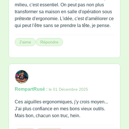
milieu, c'est essentiel. On peut pas non plus
transformer sa maison en salle d'opération sous
prétexte d'ergonomie. L'idée, c'est d'améliorer ce
qui peut l'être sans se prendre la tête, je pense.
J'aime
Répondre
RempartRusé :
le 01 Décembre 2025
Ces aiguilles ergonomiques, j'y crois moyen...
J'ai plus confiance en mes bons vieux outils.
Mais bon, chacun son truc, hein.