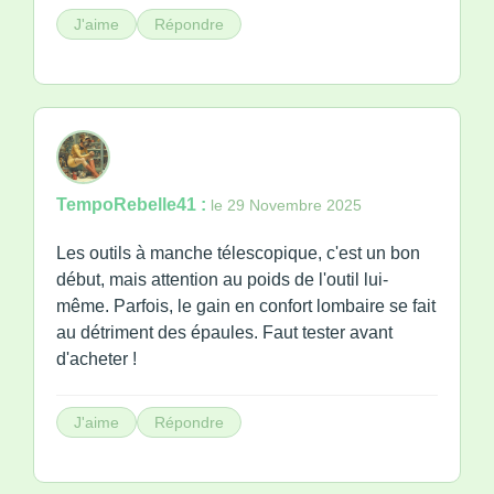
J'aime
Répondre
TempoRebelle41 :
le 29 Novembre 2025
Les outils à manche télescopique, c'est un bon
début, mais attention au poids de l'outil lui-
même. Parfois, le gain en confort lombaire se fait
au détriment des épaules. Faut tester avant
d'acheter !
J'aime
Répondre