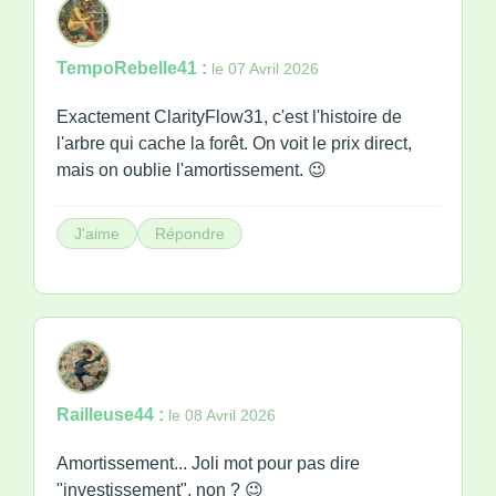
TempoRebelle41 :
le 07 Avril 2026
Exactement ClarityFlow31, c'est l'histoire de
l'arbre qui cache la forêt. On voit le prix direct,
mais on oublie l'amortissement. 😉
J'aime
Répondre
Railleuse44 :
le 08 Avril 2026
Amortissement... Joli mot pour pas dire
"investissement", non ? 😉