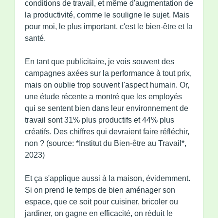
conditions de travail, et même d'augmentation de
la productivité, comme le souligne le sujet. Mais
pour moi, le plus important, c'est le bien-être et la
santé.
En tant que publicitaire, je vois souvent des
campagnes axées sur la performance à tout prix,
mais on oublie trop souvent l'aspect humain. Or,
une étude récente a montré que les employés
qui se sentent bien dans leur environnement de
travail sont 31% plus productifs et 44% plus
créatifs. Des chiffres qui devraient faire réfléchir,
non ? (source: *Institut du Bien-être au Travail*,
2023)
Et ça s'applique aussi à la maison, évidemment.
Si on prend le temps de bien aménager son
espace, que ce soit pour cuisiner, bricoler ou
jardiner, on gagne en efficacité, on réduit le