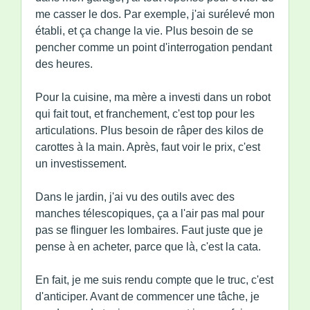
me casser le dos. Par exemple, j'ai surélevé mon
établi, et ça change la vie. Plus besoin de se
pencher comme un point d'interrogation pendant
des heures.
Pour la cuisine, ma mère a investi dans un robot
qui fait tout, et franchement, c'est top pour les
articulations. Plus besoin de râper des kilos de
carottes à la main. Après, faut voir le prix, c'est
un investissement.
Dans le jardin, j'ai vu des outils avec des
manches télescopiques, ça a l'air pas mal pour
pas se flinguer les lombaires. Faut juste que je
pense à en acheter, parce que là, c'est la cata.
En fait, je me suis rendu compte que le truc, c'est
d'anticiper. Avant de commencer une tâche, je