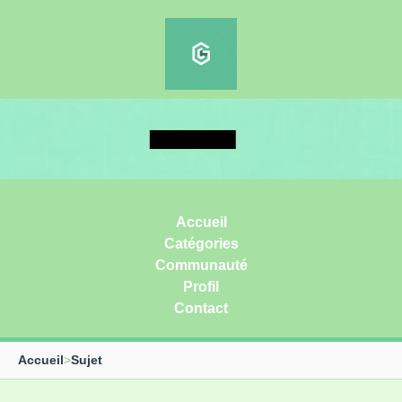
Accueil
Catégories
Communauté
Profil
Contact
Accueil
>
Sujet