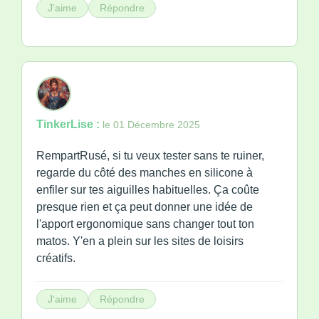
J'aime
Répondre
TinkerLise :
le 01 Décembre 2025
RempartRusé, si tu veux tester sans te ruiner,
regarde du côté des manches en silicone à
enfiler sur tes aiguilles habituelles. Ça coûte
presque rien et ça peut donner une idée de
l'apport ergonomique sans changer tout ton
matos. Y'en a plein sur les sites de loisirs
créatifs.
J'aime
Répondre