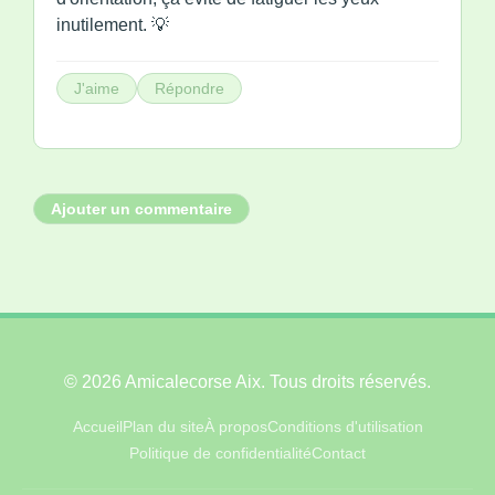
inutilement. 💡
J'aime
Répondre
Ajouter un commentaire
© 2026 Amicalecorse Aix. Tous droits réservés.
Accueil
Plan du site
À propos
Conditions d'utilisation
Politique de confidentialité
Contact