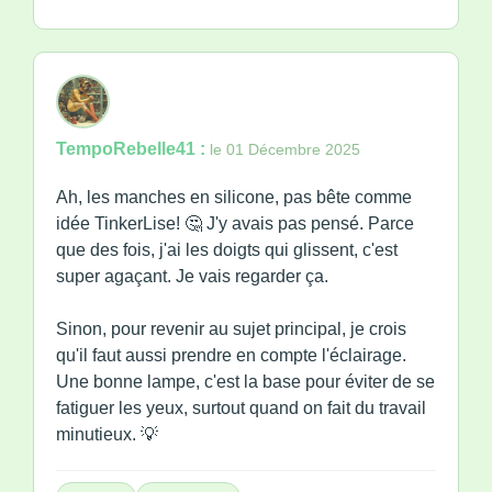
TempoRebelle41 :
le 01 Décembre 2025
Ah, les manches en silicone, pas bête comme
idée TinkerLise! 🤔 J'y avais pas pensé. Parce
que des fois, j'ai les doigts qui glissent, c'est
super agaçant. Je vais regarder ça.
Sinon, pour revenir au sujet principal, je crois
qu'il faut aussi prendre en compte l'éclairage.
Une bonne lampe, c'est la base pour éviter de se
fatiguer les yeux, surtout quand on fait du travail
minutieux. 💡