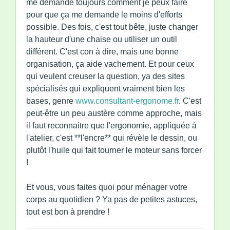
me demande toujours comment je peux faire
pour que ça me demande le moins d'efforts
possible. Des fois, c'est tout bête, juste changer
la hauteur d'une chaise ou utiliser un outil
différent. C'est con à dire, mais une bonne
organisation, ça aide vachement. Et pour ceux
qui veulent creuser la question, ya des sites
spécialisés qui expliquent vraiment bien les
bases, genre
www.consultant-ergonome.fr
. C'est
peut-être un peu austère comme approche, mais
il faut reconnaitre que l'ergonomie, appliquée à
l'atelier, c'est **l'encre** qui révèle le dessin, ou
plutôt l'huile qui fait tourner le moteur sans forcer
!
Et vous, vous faites quoi pour ménager votre
corps au quotidien ? Ya pas de petites astuces,
tout est bon à prendre !