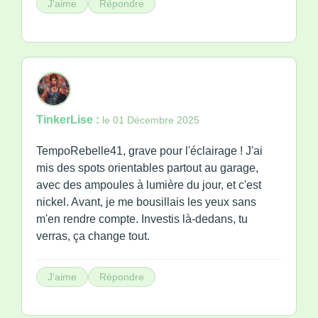
J'aime
Répondre
TinkerLise :
le 01 Décembre 2025
TempoRebelle41, grave pour l'éclairage ! J'ai
mis des spots orientables partout au garage,
avec des ampoules à lumière du jour, et c'est
nickel. Avant, je me bousillais les yeux sans
m'en rendre compte. Investis là-dedans, tu
verras, ça change tout.
J'aime
Répondre