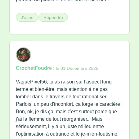
J'aime
Répondre
CrochetFoudre :
le 01 Décembre 2025
VaguePixel56, tu as raison sur l'aspect long
terme et bien-être, mais attention à ne pas
tomber dans le travers de tout rationaliser.
Parfois, un peu d'inconfort, ça forge le caractère !
Bon, ok, je dis ça, mais c'est surtout parce que
j'ai la flemme de tout réorganiser... Mais
sérieusement, il y a un juste milieu entre
l'optimisation à outrance et le je-m'en-foutisme.