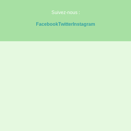
Suivez-nous :
Facebook
Twitter
Instagram