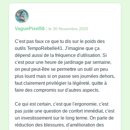
VaguePixel56 :
le 30 Novembre 2025
C'est pas faux ce que tu dis sur le poids des
outils TempoRebelle41. J'imagine que ça
dépend aussi de la fréquence d'utilisation. Si
c'est pour une heure de jardinage par semaine,
on peut peut-être se permettre un outil un peu
plus lourd mais si on passe ses journées dehors,
faut clairement privilégier la légèreté, quitte à
faire des compromis sur d'autres aspects.
Ce qui est certain, c'est que l'ergonomie, c'est
pas juste une question de confort immédiat, c'est
un investissement sur le long terme. On parle de
réduction des blessures, d'amélioration des