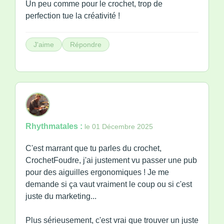
Un peu comme pour le crochet, trop de
perfection tue la créativité !
J'aime
Répondre
Rhythmatales :
le 01 Décembre 2025
C'est marrant que tu parles du crochet,
CrochetFoudre, j'ai justement vu passer une pub
pour des aiguilles ergonomiques ! Je me
demande si ça vaut vraiment le coup ou si c'est
juste du marketing...
Plus sérieusement, c'est vrai que trouver un juste