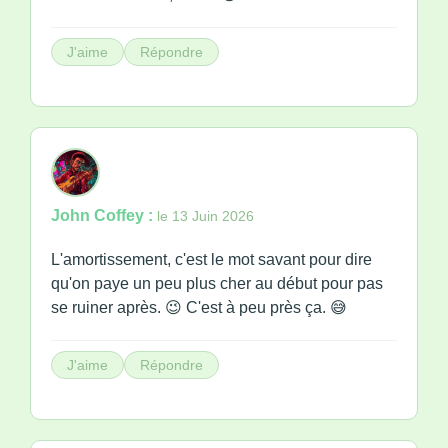
J'aime
Répondre
John Coffey :
le 13 Juin 2026
L'amortissement, c'est le mot savant pour dire
qu'on paye un peu plus cher au début pour pas
se ruiner après. 😉 C'est à peu près ça. 😅
J'aime
Répondre