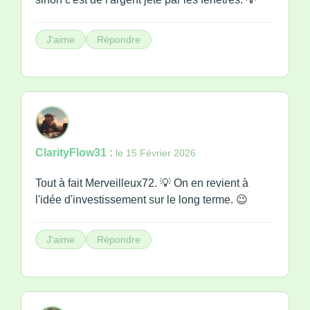
J'aime
Répondre
ClarityFlow31 :
le 15 Février 2026
Tout à fait Merveilleux72. 💡 On en revient à
l'idée d'investissement sur le long terme. 😉
J'aime
Répondre