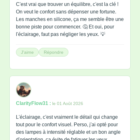
C'est vrai que trouver un équilibre, c'est la clé !
On veut le confort sans dépenser une fortune.
Les manches en silicone, ça me semble être une
bonne piste pour commencer. 🤔 Et oui, pour
l'éclairage, faut pas négliger les yeux. 💡
J'aime
Répondre
ClarityFlow31 :
le 01 Août 2026
L'éclairage, c'est vraiment le détail qui change
tout pour le confort visuel. Perso, j'ai opté pour
des lampes à intensité réglable et un bon angle
d'orientation, ça évite de fatiguer les yeux