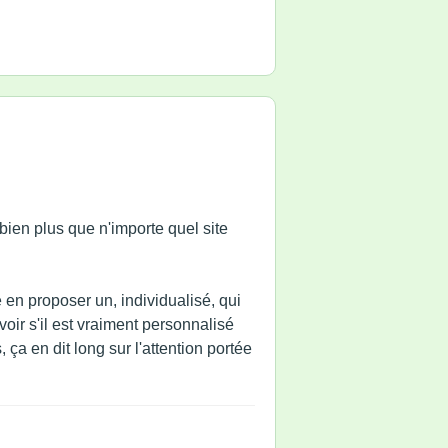
 bien plus que n'importe quel site
en proposer un, individualisé, qui
oir s'il est vraiment personnalisé
 ça en dit long sur l'attention portée