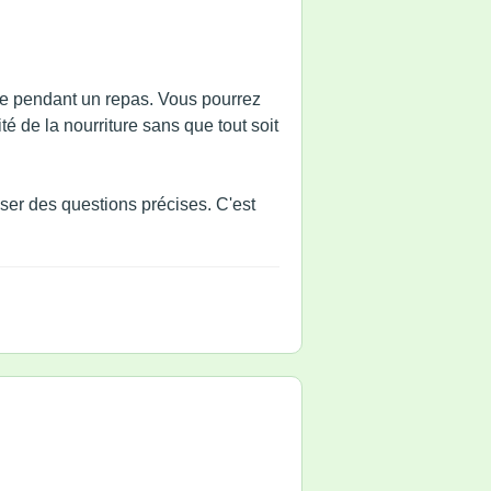
ible pendant un repas. Vous pourrez
té de la nourriture sans que tout soit
oser des questions précises. C'est