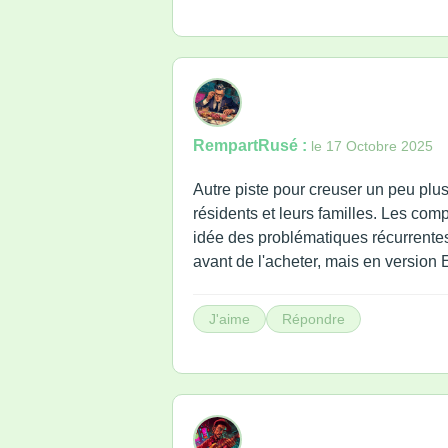
RempartRusé :
le 17 Octobre 2025
Autre piste pour creuser un peu plus
résidents et leurs familles. Les com
idée des problématiques récurrentes 
avant de l'acheter, mais en version
J'aime
Répondre