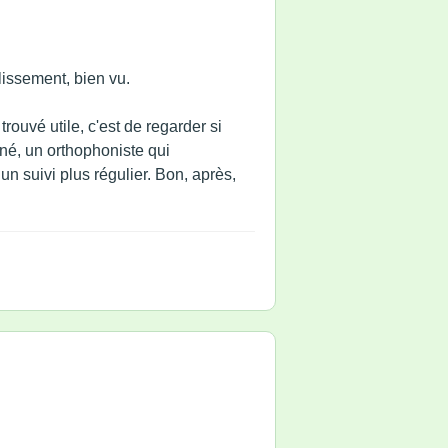
lissement, bien vu.
trouvé utile, c'est de regarder si
né, un orthophoniste qui
n suivi plus régulier. Bon, après,