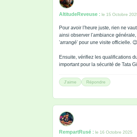
AltitudeReveuse :
le 15 Octobre 202
Pour avoir l'heure juste, rien ne vau
ainsi observer l'ambiance générale, l
'arrangé' pour une visite officielle. 
Ensuite, vérifiez les qualifications
important pour la sécurité de Tata Gi
J'aime
Répondre
RempartRusé :
le 16 Octobre 2025