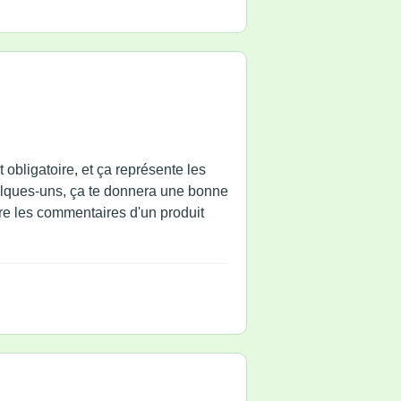
 obligatoire, et ça représente les
quelques-uns, ça te donnera une bonne
ire les commentaires d'un produit