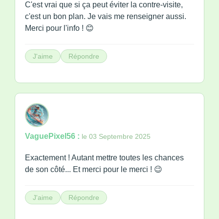
C'est vrai que si ça peut éviter la contre-visite,
c'est un bon plan. Je vais me renseigner aussi.
Merci pour l'info ! 😊
J'aime
Répondre
VaguePixel56 :
le 03 Septembre 2025
Exactement ! Autant mettre toutes les chances
de son côté... Et merci pour le merci ! 😉
J'aime
Répondre