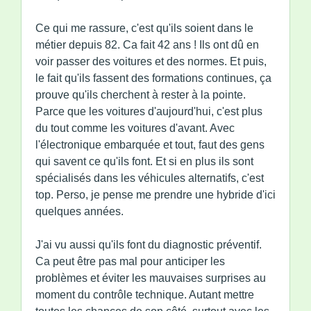
Ce qui me rassure, c'est qu'ils soient dans le
métier depuis 82. Ca fait 42 ans ! Ils ont dû en
voir passer des voitures et des normes. Et puis,
le fait qu'ils fassent des formations continues, ça
prouve qu'ils cherchent à rester à la pointe.
Parce que les voitures d'aujourd'hui, c'est plus
du tout comme les voitures d'avant. Avec
l'électronique embarquée et tout, faut des gens
qui savent ce qu'ils font. Et si en plus ils sont
spécialisés dans les véhicules alternatifs, c'est
top. Perso, je pense me prendre une hybride d'ici
quelques années.
J'ai vu aussi qu'ils font du diagnostic préventif.
Ca peut être pas mal pour anticiper les
problèmes et éviter les mauvaises surprises au
moment du contrôle technique. Autant mettre