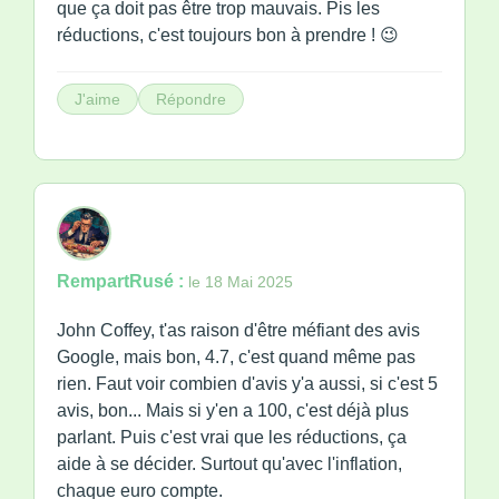
que ça doit pas être trop mauvais. Pis les
réductions, c'est toujours bon à prendre ! 😉
J'aime
Répondre
RempartRusé :
le 18 Mai 2025
John Coffey, t'as raison d'être méfiant des avis
Google, mais bon, 4.7, c'est quand même pas
rien. Faut voir combien d'avis y'a aussi, si c'est 5
avis, bon... Mais si y'en a 100, c'est déjà plus
parlant. Puis c'est vrai que les réductions, ça
aide à se décider. Surtout qu'avec l'inflation,
chaque euro compte.