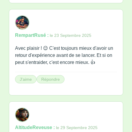
RempartRusé :
le 23 Septembre 2025
Avec plaisir ! 😉 C'est toujours mieux d'avoir un
retour d'expérience avant de se lancer. Et si on
peut s'entraider, c'est encore mieux. 👍
J'aime
Répondre
AltitudeReveuse :
le 29 Septembre 2025