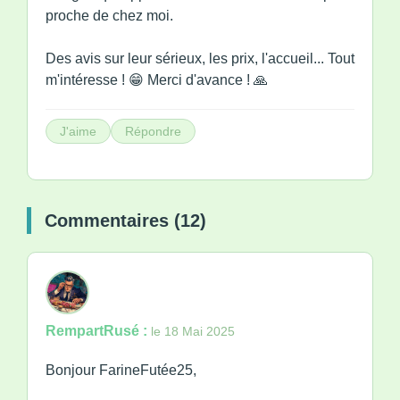
proche de chez moi.
Des avis sur leur sérieux, les prix, l'accueil... Tout
m'intéresse ! 😁 Merci d'avance ! 🙏
J'aime
Répondre
Commentaires (12)
RempartRusé :
le 18 Mai 2025
Bonjour FarineFutée25,