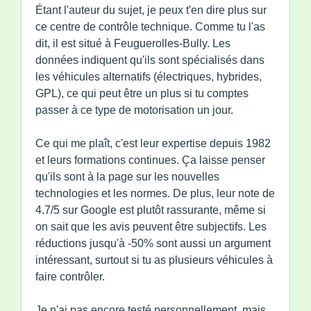
Étant l'auteur du sujet, je peux t'en dire plus sur
ce centre de contrôle technique. Comme tu l'as
dit, il est situé à Feuguerolles-Bully. Les
données indiquent qu'ils sont spécialisés dans
les véhicules alternatifs (électriques, hybrides,
GPL), ce qui peut être un plus si tu comptes
passer à ce type de motorisation un jour.
Ce qui me plaît, c'est leur expertise depuis 1982
et leurs formations continues. Ça laisse penser
qu'ils sont à la page sur les nouvelles
technologies et les normes. De plus, leur note de
4.7/5 sur Google est plutôt rassurante, même si
on sait que les avis peuvent être subjectifs. Les
réductions jusqu'à -50% sont aussi un argument
intéressant, surtout si tu as plusieurs véhicules à
faire contrôler.
Je n'ai pas encore testé personnellement, mais