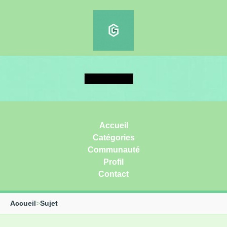
Accueil
Catégories
Communauté
Profil
Contact
Accueil
>
Sujet