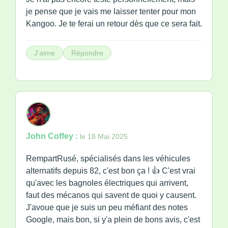
je pense que je vais me laisser tenter pour mon
Kangoo. Je te ferai un retour dès que ce sera fait.
J'aime
Répondre
John Coffey :
le 18 Mai 2025
RempartRusé, spécialisés dans les véhicules
alternatifs depuis 82, c'est bon ça ! 👍 C'est vrai
qu'avec les bagnoles électriques qui arrivent,
faut des mécanos qui savent de quoi y causent.
J'avoue que je suis un peu méfiant des notes
Google, mais bon, si y'a plein de bons avis, c'est