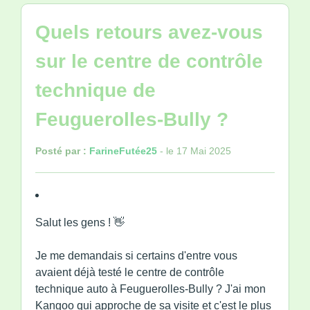
Quels retours avez-vous
sur le centre de contrôle
technique de
Feuguerolles-Bully ?
Posté par :
FarineFutée25
- le 17 Mai 2025
Salut les gens ! 👋
Je me demandais si certains d'entre vous
avaient déjà testé le centre de contrôle
technique auto à Feuguerolles-Bully ? J'ai mon
Kangoo qui approche de sa visite et c'est le plus