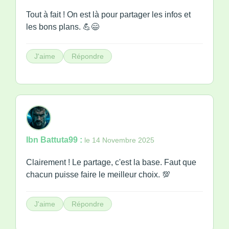
Tout à fait ! On est là pour partager les infos et
les bons plans. 💪😄
J'aime
Répondre
Ibn Battuta99 :
le 14 Novembre 2025
Clairement ! Le partage, c'est la base. Faut que
chacun puisse faire le meilleur choix. 💯
J'aime
Répondre