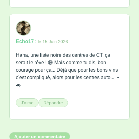
Echo17 :
le 15 Juin 2026
Haha, une liste noire des centres de CT, ça
serait le rêve ! 😅 Mais comme tu dis, bon
courage pour ça... Déjà que pour les bons vins
c'est compliqué, alors pour les centres auto... 🍷
🚗
J'aime
Répondre
Ajouter un commentaire