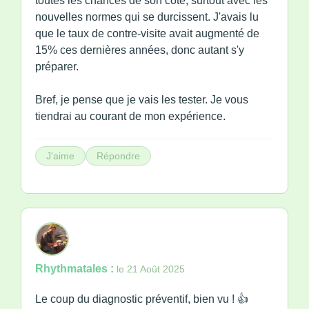
toutes les chances de son côté, surtout avec les
nouvelles normes qui se durcissent. J'avais lu
que le taux de contre-visite avait augmenté de
15% ces dernières années, donc autant s'y
préparer.
Bref, je pense que je vais les tester. Je vous
tiendrai au courant de mon expérience.
J'aime
Répondre
Rhythmatales :
le 21 Août 2025
Le coup du diagnostic préventif, bien vu ! 👍