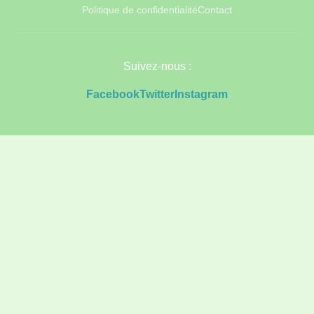
Politique de confidentialité
Contact
Suivez-nous :
Facebook
Twitter
Instagram