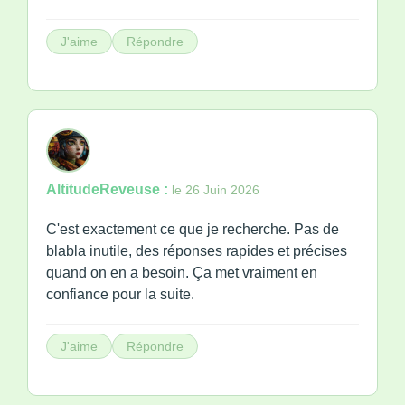
J'aime
Répondre
AltitudeReveuse :
le 26 Juin 2026
C'est exactement ce que je recherche. Pas de
blabla inutile, des réponses rapides et précises
quand on en a besoin. Ça met vraiment en
confiance pour la suite.
J'aime
Répondre