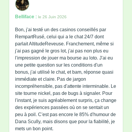
Belliface :
le 26 Juin 2026
Bon, j'ai testé un des casinos conseillés par
RempartRusé, celui qui a le chat 24/7 dont
parlait AltitudeReveuse. Franchement, même si
j'ai pas gagné le gros lot, j'ai pas non plus eu
l'impression de jouer ma bourse au loto. J'ai eu
une petite question sur les conditions d'un
bonus, j'ai utilisé le chat, et bam, réponse quasi
immédiate et claire. Pas de jargon
incompréhensible, pas d'attente interminable. Le
site tourne nickel, pas de bugs à signaler. Pour
l'instant, je suis agréablement surpris, ça change
des expériences passées où on se sentait un
peu à poil. C'est pas encore le 85% d'humour de
Dana Scully, mais disons que pour la fiabilité, je
mets un bon point.