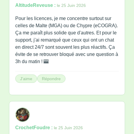
AltitudeReveuse :
le 25 Juin 2026
Pour les licences, je me concentre surtout sur
celles de Malte (MGA) ou de Chypre (eCOGRA).
Ça me paraît plus solide que d'autres. Et pour le
support, j'ai remarqué que ceux qui ont un chat
en direct 24/7 sont souvent les plus réactifs. Ça
évite de se retrouver bloqué avec une question à
3h du matin ! 🎰
J'aime
Répondre
CrochetFoudre :
le 25 Juin 2026