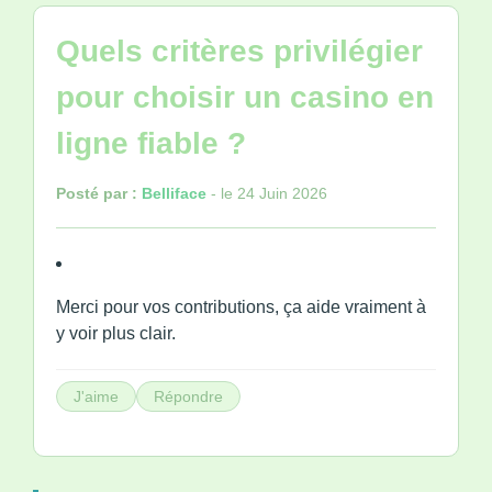
Quels critères privilégier
pour choisir un casino en
ligne fiable ?
Posté par :
Belliface
- le 24 Juin 2026
Merci pour vos contributions, ça aide vraiment à
y voir plus clair.
J'aime
Répondre