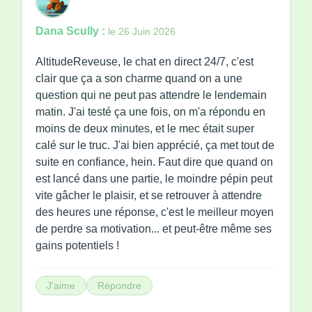
Dana Scully :
le 26 Juin 2026
AltitudeReveuse, le chat en direct 24/7, c'est
clair que ça a son charme quand on a une
question qui ne peut pas attendre le lendemain
matin. J'ai testé ça une fois, on m'a répondu en
moins de deux minutes, et le mec était super
calé sur le truc. J'ai bien apprécié, ça met tout de
suite en confiance, hein. Faut dire que quand on
est lancé dans une partie, le moindre pépin peut
vite gâcher le plaisir, et se retrouver à attendre
des heures une réponse, c'est le meilleur moyen
de perdre sa motivation... et peut-être même ses
gains potentiels !
J'aime
Répondre