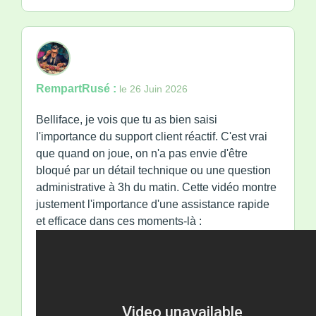
RempartRusé :
le 26 Juin 2026
Belliface, je vois que tu as bien saisi
l'importance du support client réactif. C'est vrai
que quand on joue, on n'a pas envie d'être
bloqué par un détail technique ou une question
administrative à 3h du matin. Cette vidéo montre
justement l'importance d'une assistance rapide
et efficace dans ces moments-là :