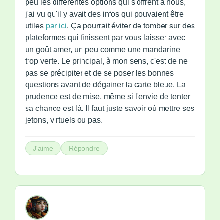
peu les différentes options qui s'offrent à nous,
j'ai vu qu'il y avait des infos qui pouvaient être
utiles
par ici
. Ça pourrait éviter de tomber sur des
plateformes qui finissent par vous laisser avec
un goût amer, un peu comme une mandarine
trop verte. Le principal, à mon sens, c'est de ne
pas se précipiter et de se poser les bonnes
questions avant de dégainer la carte bleue. La
prudence est de mise, même si l'envie de tenter
sa chance est là. Il faut juste savoir où mettre ses
jetons, virtuels ou pas.
J'aime
Répondre