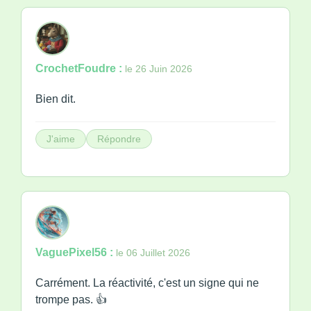
CrochetFoudre :
le 26 Juin 2026
Bien dit.
J'aime
Répondre
VaguePixel56 :
le 06 Juillet 2026
Carrément. La réactivité, c'est un signe qui ne
trompe pas. 👍