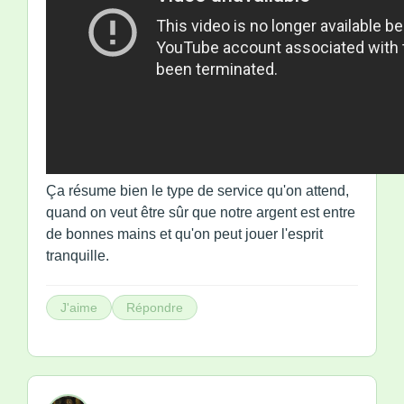
Ça résume bien le type de service qu'on attend,
quand on veut être sûr que notre argent est entre
de bonnes mains et qu'on peut jouer l'esprit
tranquille.
J'aime
Répondre