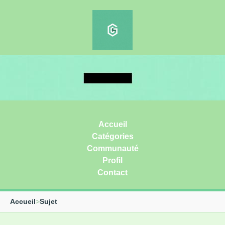
Accueil
Catégories
Communauté
Profil
Contact
Accueil
>
Sujet