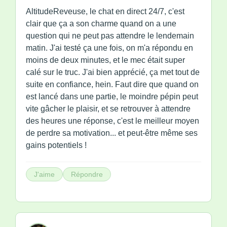
AltitudeReveuse, le chat en direct 24/7, c'est
clair que ça a son charme quand on a une
question qui ne peut pas attendre le lendemain
matin. J'ai testé ça une fois, on m'a répondu en
moins de deux minutes, et le mec était super
calé sur le truc. J'ai bien apprécié, ça met tout de
suite en confiance, hein. Faut dire que quand on
est lancé dans une partie, le moindre pépin peut
vite gâcher le plaisir, et se retrouver à attendre
des heures une réponse, c'est le meilleur moyen
de perdre sa motivation... et peut-être même ses
gains potentiels !
J'aime
Répondre