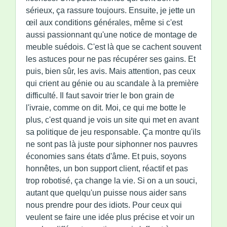
sérieux, ça rassure toujours. Ensuite, je jette un
œil aux conditions générales, même si c'est
aussi passionnant qu'une notice de montage de
meuble suédois. C'est là que se cachent souvent
les astuces pour ne pas récupérer ses gains. Et
puis, bien sûr, les avis. Mais attention, pas ceux
qui crient au génie ou au scandale à la première
difficulté. Il faut savoir trier le bon grain de
l'ivraie, comme on dit. Moi, ce qui me botte le
plus, c'est quand je vois un site qui met en avant
sa politique de jeu responsable. Ça montre qu'ils
ne sont pas là juste pour siphonner nos pauvres
économies sans états d'âme. Et puis, soyons
honnêtes, un bon support client, réactif et pas
trop robotisé, ça change la vie. Si on a un souci,
autant que quelqu'un puisse nous aider sans
nous prendre pour des idiots. Pour ceux qui
veulent se faire une idée plus précise et voir un