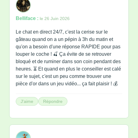
Belliface :
le 26 Juin 2026
Le chat en direct 24/7, c'est la cerise sur le
gâteau quand on a un pépin à 3h du matin et
qu'on a besoin d'une réponse RAPIDE pour pas
louper le coche ! 🍒 Ça évite de se retrouver
bloqué et de ruminer dans son coin pendant des
heures. ⏳ Et quand en plus le conseiller est calé
sur le sujet, c'est un peu comme trouver une
pièce d'or dans un jeu vidéo... ça fait plaisir ! 💰
J'aime
Répondre