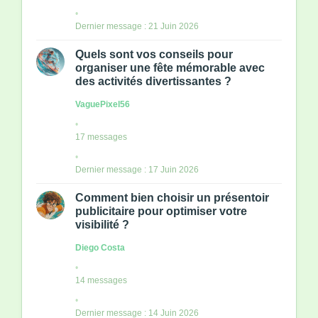
Dernier message : 21 Juin 2026
Quels sont vos conseils pour
organiser une fête mémorable avec
des activités divertissantes ?
VaguePixel56
17 messages
Dernier message : 17 Juin 2026
Comment bien choisir un présentoir
publicitaire pour optimiser votre
visibilité ?
Diego Costa
14 messages
Dernier message : 14 Juin 2026