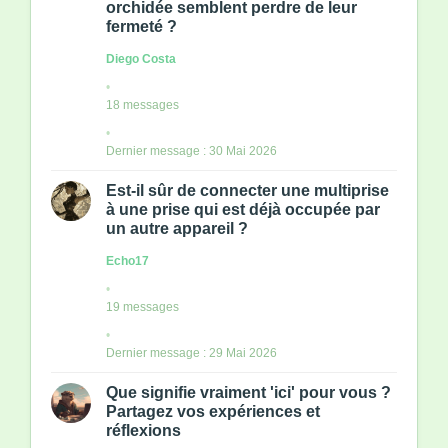
orchidée semblent perdre de leur
fermeté ?
Diego Costa
18 messages
Dernier message : 30 Mai 2026
Est-il sûr de connecter une multiprise
à une prise qui est déjà occupée par
un autre appareil ?
Echo17
19 messages
Dernier message : 29 Mai 2026
Que signifie vraiment 'ici' pour vous ?
Partagez vos expériences et
réflexions