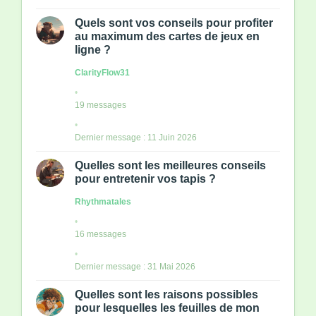
Quels sont vos conseils pour profiter
au maximum des cartes de jeux en
ligne ?
ClarityFlow31
19 messages
Dernier message : 11 Juin 2026
Quelles sont les meilleures conseils
pour entretenir vos tapis ?
Rhythmatales
16 messages
Dernier message : 31 Mai 2026
Quelles sont les raisons possibles
pour lesquelles les feuilles de mon