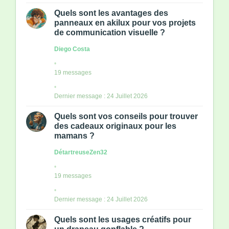
Quels sont les avantages des
panneaux en akilux pour vos projets
de communication visuelle ?
Diego Costa
19 messages
Dernier message : 24 Juillet 2026
Quels sont vos conseils pour trouver
des cadeaux originaux pour les
mamans ?
DétartreuseZen32
19 messages
Dernier message : 24 Juillet 2026
Quels sont les usages créatifs pour