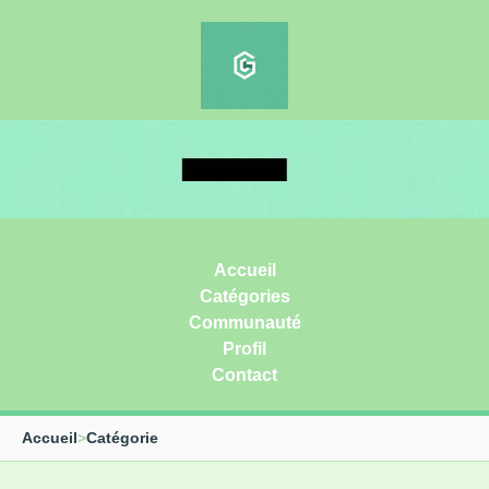
Accueil
Catégories
Communauté
Profil
Contact
Accueil
>
Catégorie